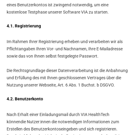
eines Benutzerkontos ist zwingend notwendig, um eine
kostenlose Testphase unserer Software VIA zu starten.
4.1. Registrierung
Im Rahmen Ihrer Registrierung erheben und verarbeiten wir als
Pflichtangaben Ihren Vor- und Nachnamen, Ihre E-Mailadresse
sowie das von Ihnen selbst festgelegte Passwort.
Die Rechtsgrundlage dieser Datenverarbeitung ist die Anbahnung
und Erfüllung des mit Ihnen geschlossenen Vertrages über die
Nutzung unserer Webseite, Art. 6 Abs. 1 Buchst. b DSGVO.
4.2. Benutzerkonto
Nach Erhalt einer Einladungsmail durch VIA HealthTech
könnendie Nutzer:innen die notwendigen Informationen zum
Erstellen des Benutzerkontoseingeben und sich registrieren.