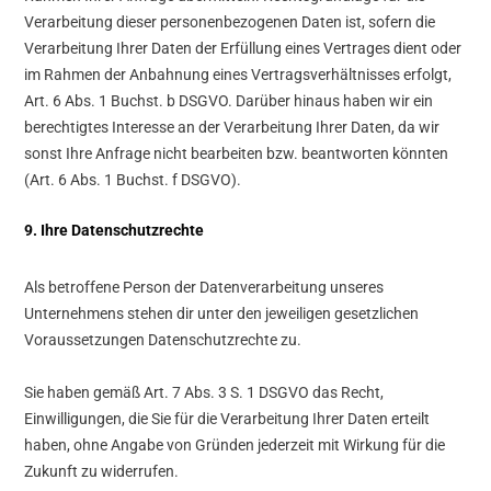
Verarbeitung dieser personenbezogenen Daten ist, sofern die
Verarbeitung Ihrer Daten der Erfüllung eines Vertrages dient oder
im Rahmen der Anbahnung eines Vertragsverhältnisses erfolgt,
Art. 6 Abs. 1 Buchst. b DSGVO. Darüber hinaus haben wir ein
berechtigtes Interesse an der Verarbeitung Ihrer Daten, da wir
sonst Ihre Anfrage nicht bearbeiten bzw. beantworten könnten
(Art. 6 Abs. 1 Buchst. f DSGVO).
9. Ihre Datenschutzrechte
Als betroffene Person der Datenverarbeitung unseres
Unternehmens stehen dir unter den jeweiligen gesetzlichen
Voraussetzungen Datenschutzrechte zu.
Sie haben gemäß Art. 7 Abs. 3 S. 1 DSGVO das Recht,
Einwilligungen, die Sie für die Verarbeitung Ihrer Daten erteilt
haben, ohne Angabe von Gründen jederzeit mit Wirkung für die
Zukunft zu widerrufen.