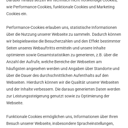
Darüber hinaus setzen wir technisch nicht notwendige Cookies,
wie Performance-Cookies, funktionale Cookies und Marketing
Cookies ein.
Performance-Cookies erlauben uns, statistische Informationen
über die Nutzung unserer Webseite zu sammeln. Dadurch können
wir beispielsweise die Besucherzahlen und den Effekt bestimmter
Seiten unseres Webauftritts ermitteln und unsere Inhalte
optimieren sowie Gesamtstatistiken zu generieren, z.B. über die
Anzahl der Aufrufe, welche Bereiche der Webseiten am
häufigsten angesehen werden und Angaben über Standorte und
über die Dauer des durchschnittlichen Aufenthalts auf den
Webseiten. Hierdurch können wir die Qualität unserer Webseiten
und der Inhalte verbessern. Die daraus generierten Daten werden
zur Leistungssteigerung genutzt sowie zu Optimierung der
Webseite.
Funktionale Cookies ermöglichen uns, Informationen über Ihren
Besuch unserer Webseite, insbesondere Spracheinstellungen,