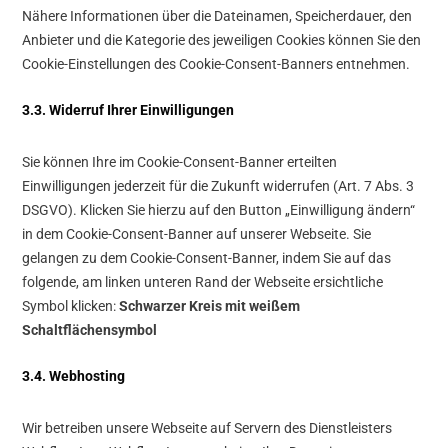
Nähere Informationen über die Dateinamen, Speicherdauer, den
Anbieter und die Kategorie des jeweiligen Cookies können Sie den
Cookie-Einstellungen des Cookie-Consent-Banners entnehmen.
3.3. Widerruf Ihrer Einwilligungen
Sie können Ihre im Cookie-Consent-Banner erteilten
Einwilligungen jederzeit für die Zukunft widerrufen (Art. 7 Abs. 3
DSGVO). Klicken Sie hierzu auf den Button „Einwilligung ändern“
in dem Cookie-Consent-Banner auf unserer Webseite. Sie
gelangen zu dem Cookie-Consent-Banner, indem Sie auf das
folgende, am linken unteren Rand der Webseite ersichtliche
Symbol klicken:
Schwarzer Kreis mit weißem
Schaltflächensymbol
3.4. Webhosting
Wir betreiben unsere Webseite auf Servern des Dienstleisters