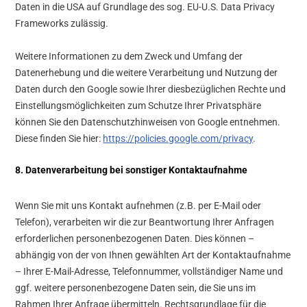
Daten in die USA auf Grundlage des sog. EU-U.S. Data Privacy
Frameworks zulässig.
Weitere Informationen zu dem Zweck und Umfang der
Datenerhebung und die weitere Verarbeitung und Nutzung der
Daten durch den Google sowie Ihrer diesbezüglichen Rechte und
Einstellungsmöglichkeiten zum Schutze Ihrer Privatsphäre
können Sie den Datenschutzhinweisen von Google entnehmen.
Diese finden Sie hier:
https://policies.google.com/privacy
.
8. Datenverarbeitung bei sonstiger Kontaktaufnahme
Wenn Sie mit uns Kontakt aufnehmen (z.B. per E-Mail oder
Telefon), verarbeiten wir die zur Beantwortung Ihrer Anfragen
erforderlichen personenbezogenen Daten. Dies können –
abhängig von der von Ihnen gewählten Art der Kontaktaufnahme
– Ihrer E-Mail-Adresse, Telefonnummer, vollständiger Name und
ggf. weitere personenbezogene Daten sein, die Sie uns im
Rahmen Ihrer Anfrage übermitteln. Rechtsgrundlage für die