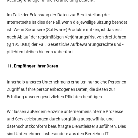
Rechtsgrundlage für die Verarbeitung besteht.
Im Falle der Erfassung der Daten zur Bereitstellung der
Internetseite ist dies der Fall, wenn die jeweilige Sitzung beendet
ist. Wenn Sie unsere (Software-)Produkte nutzen, ist das erst
nach Ablauf der regelmäßigen Verjährungsfrist von drei Jahren
(§ 195 BGB) der Fall. Gesetzliche Aufbewahrungsrechte und -
pflichten bleiben hiervon unberührt.
11. Empfänger Ihrer Daten
Innerhalb unseres Unternehmens erhalten nur solche Personen
Zugriff auf Ihre personenbezogenen Daten, die diesen zur
Erfüllung unserer gesetzlichen Pflichten benötigen.
Wir lassen außerdem einzelne unternehmensinterne Prozesse
und Serviceleistungen durch sorgfältig ausgewählte und
datenschutzkonform beauftragte Dienstleister ausführen. Dies
sind Unternehmen insbesondere aus den Bereichen IT-