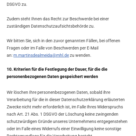
DSGVO zu.
Zudem steht Ihnen das Recht zur Beschwerde bei einer
zuständigen Datenschutzaufsichtsbehörde zu.
Wir bitten Sie, sich in den zuvor genannten Fällen, bei offenen
Fragen oder im Falle von Beschwerden per E-Mail
an:
m.martinsdealmeida@mhl.de
zu wenden.
10. Kriterien für die Festlegung der Dauer, für die die
personenbezogenen Daten gespeichert werden
Wir löschen Ihre personenbezogenen Daten, sobald ihre
Verarbeitung für die in dieser Datenschutzerklärung erläuterten
Zwecke nicht mehr erforderlich ist, im Falle Ihres Widerspruchs
nach Art. 21 Abs. 1 DSGVO der Löschung keine zwingenden
schutzwürdigen Gründe unseres Unternehmens entgegenstehen
oder im Falle eines Widerrufs einer Einwilligung keine sonstige