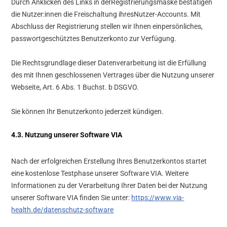
Durch Anklicken des Links in derRegistrierungsmaske bestätigen
die Nutzer:innen die Freischaltung ihresNutzer-Accounts. Mit
Abschluss der Registrierung stellen wir Ihnen einpersönliches,
passwortgeschütztes Benutzerkonto zur Verfügung.
Die Rechtsgrundlage dieser Datenverarbeitung ist die Erfüllung
des mit Ihnen geschlossenen Vertrages über die Nutzung unserer
Webseite, Art. 6 Abs. 1 Buchst. b DSGVO.
Sie können Ihr Benutzerkonto jederzeit kündigen.
4.3. Nutzung unserer Software VIA
Nach der erfolgreichen Erstellung Ihres Benutzerkontos startet
eine kostenlose Testphase unserer Software VIA. Weitere
Informationen zu der Verarbeitung Ihrer Daten bei der Nutzung
unserer Software VIA finden Sie unter:
https://www.via-
health.de/datenschutz-software