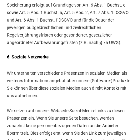
Speicherung erfolgt auf Grundlage von Art. 6 Abs. 1 Buchst. c
sowie Art. 5 Abs. 1 Buchst. a, Art. 5 Abs. 2, Art. 7 Abs. 1 DSGVO
und Art. 6 Abs. 1 Buchst. f DSGVO und für die Dauer der
jeweiligen bußgeldrechtlichen und zivilrechtlichen
Regelverjährungsfristen oder gesonderter, gesetzlicher
angeordneter Aufbewahrungsfristen (z.B. nach § 7a UWG).
6. Soziale Netzwerke
Wir unterhalten verschiedene Präsenzen in sozialen Medien als
weiteres Informationsangebot über unsere (Software-)Produkte.
Sie können über diese sozialen Medien auch direkt Kontakt mit
uns aufnehmen.
Wir setzen auf unserer Webseite Social-Media-Links zu diesen
Präsenzen ein. Wenn Sie unsere Seite besuchen, werden
zunächst keine personenbezogenen Daten an die Anbieter
übermittelt. Dies erfolgt erst, wenn Sie den Link zum jeweiligen