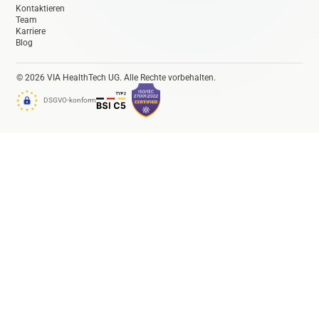
Kontaktieren
Team
Karriere
Blog
© 2026 VIA HealthTech UG. Alle Rechte vorbehalten.
DSGVO-konform