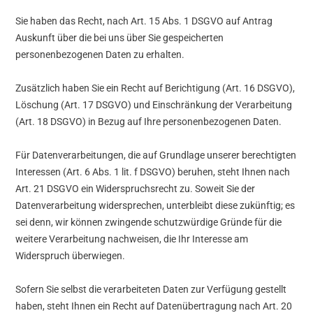
Sie haben das Recht, nach Art. 15 Abs. 1 DSGVO auf Antrag
Auskunft über die bei uns über Sie gespeicherten
personenbezogenen Daten zu erhalten.
Zusätzlich haben Sie ein Recht auf Berichtigung (Art. 16 DSGVO),
Löschung (Art. 17 DSGVO) und Einschränkung der Verarbeitung
(Art. 18 DSGVO) in Bezug auf Ihre personenbezogenen Daten.
Für Datenverarbeitungen, die auf Grundlage unserer berechtigten
Interessen (Art. 6 Abs. 1 lit. f DSGVO) beruhen, steht Ihnen nach
Art. 21 DSGVO ein Widerspruchsrecht zu. Soweit Sie der
Datenverarbeitung widersprechen, unterbleibt diese zukünftig; es
sei denn, wir können zwingende schutzwürdige Gründe für die
weitere Verarbeitung nachweisen, die Ihr Interesse am
Widerspruch überwiegen.
Sofern Sie selbst die verarbeiteten Daten zur Verfügung gestellt
haben, steht Ihnen ein Recht auf Datenübertragung nach Art. 20