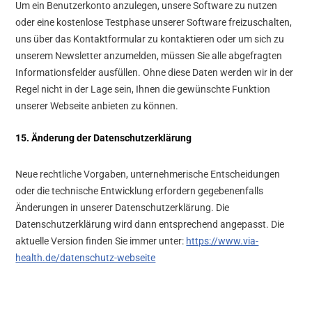
Um ein Benutzerkonto anzulegen, unsere Software zu nutzen
oder eine kostenlose Testphase unserer Software freizuschalten,
uns über das Kontaktformular zu kontaktieren oder um sich zu
unserem Newsletter anzumelden, müssen Sie alle abgefragten
Informationsfelder ausfüllen. Ohne diese Daten werden wir in der
Regel nicht in der Lage sein, Ihnen die gewünschte Funktion
unserer Webseite anbieten zu können.
15. Änderung der Datenschutzerklärung
Neue rechtliche Vorgaben, unternehmerische Entscheidungen
oder die technische Entwicklung erfordern gegebenenfalls
Änderungen in unserer Datenschutzerklärung. Die
Datenschutzerklärung wird dann entsprechend angepasst. Die
aktuelle Version finden Sie immer unter:
https://www.via-
health.de/datenschutz-webseite