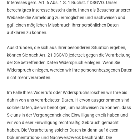
Interesses gem. Art. 6 Abs. 1 S. 1 Buchst. f DSGVO. Unser
berechtigtes Interesse besteht darin, Ihnen als Besucher unserer
Webseite die Anmeldung zu ermöglichen und nachweisen und
ggf. einen möglichen Missbrauch Ihrer persönlichen Daten
aufklären zu können.
Aus Gründen, die sich aus Ihrer besonderen Situation ergeben,
können Sie nach Art. 21 DSGVO jederzeit gegen die Verarbeitung
der Sie betreffenden Daten Widerspruch einlegen. Wenn Sie
Widerspruch einlegen, werden wir Ihre personenbezogenen Daten
nicht mehr verarbeiten.
Im Falle Ihres Widerrufs oder Widerspruchs löschen wir Ihre bis
dahin von uns verarbeiteten Daten. Hiervon ausgenommen sind
solche Daten, die wir benötigen, um nachweisen zu können, dass
Sie uns in der Vergangenheit eine Einwilligung erteilt haben und
wir von dieser Einwilligung rechtmäßig Gebrauch gemacht
haben. Die Verarbeitung solcher Daten ist dann auf diesen
Dokumentations- und Nachweiszweck beschränkt. Die