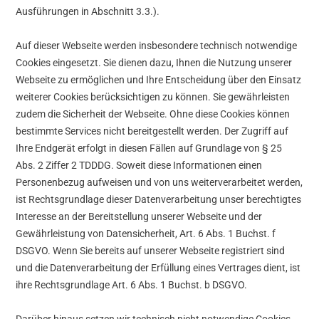
Ausführungen in Abschnitt 3.3.).
Auf dieser Webseite werden insbesondere technisch notwendige
Cookies eingesetzt. Sie dienen dazu, Ihnen die Nutzung unserer
Webseite zu ermöglichen und Ihre Entscheidung über den Einsatz
weiterer Cookies berücksichtigen zu können. Sie gewährleisten
zudem die Sicherheit der Webseite. Ohne diese Cookies können
bestimmte Services nicht bereitgestellt werden. Der Zugriff auf
Ihre Endgerät erfolgt in diesen Fällen auf Grundlage von § 25
Abs. 2 Ziffer 2 TDDDG. Soweit diese Informationen einen
Personenbezug aufweisen und von uns weiterverarbeitet werden,
ist Rechtsgrundlage dieser Datenverarbeitung unser berechtigtes
Interesse an der Bereitstellung unserer Webseite und der
Gewährleistung von Datensicherheit, Art. 6 Abs. 1 Buchst. f
DSGVO. Wenn Sie bereits auf unserer Webseite registriert sind
und die Datenverarbeitung der Erfüllung eines Vertrages dient, ist
ihre Rechtsgrundlage Art. 6 Abs. 1 Buchst. b DSGVO.