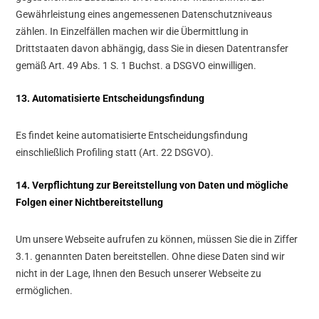
Gewährleistung eines angemessenen Datenschutzniveaus
zählen. In Einzelfällen machen wir die Übermittlung in
Drittstaaten davon abhängig, dass Sie in diesen Datentransfer
gemäß Art. 49 Abs. 1 S. 1 Buchst. a DSGVO einwilligen.
13. Automatisierte Entscheidungsfindung
Es findet keine automatisierte Entscheidungsfindung
einschließlich Profiling statt (Art. 22 DSGVO).
14. Verpflichtung zur Bereitstellung von Daten und mögliche
Folgen einer Nichtbereitstellung
Um unsere Webseite aufrufen zu können, müssen Sie die in Ziffer
3.1. genannten Daten bereitstellen. Ohne diese Daten sind wir
nicht in der Lage, Ihnen den Besuch unserer Webseite zu
ermöglichen.