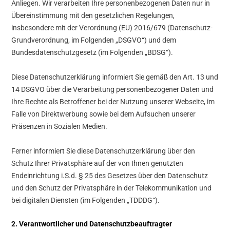
Anliegen. Wir verarbeiten Ihre personenbezogenen Daten nur in
Übereinstimmung mit den gesetzlichen Regelungen,
insbesondere mit der Verordnung (EU) 2016/679 (Datenschutz-
Grundverordnung, im Folgenden „DSGVO“) und dem
Bundesdatenschutzgesetz (im Folgenden „BDSG“).
Diese Datenschutzerklärung informiert Sie gemäß den Art. 13 und
14 DSGVO über die Verarbeitung personenbezogener Daten und
Ihre Rechte als Betroffener bei der Nutzung unserer Webseite, im
Falle von Direktwerbung sowie bei dem Aufsuchen unserer
Präsenzen in Sozialen Medien.
Ferner informiert Sie diese Datenschutzerklärung über den
Schutz Ihrer Privatsphäre auf der von Ihnen genutzten
Endeinrichtung i.S.d. § 25 des Gesetzes über den Datenschutz
und den Schutz der Privatsphäre in der Telekommunikation und
bei digitalen Diensten (im Folgenden „TDDDG“).
2. Verantwortlicher und Datenschutzbeauftragter