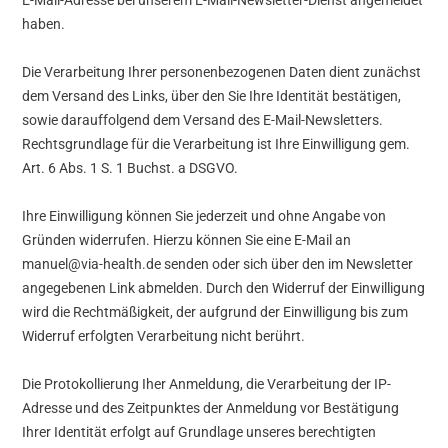
E-Mail-Adresse bei unserem E-Mail-Newsletter-Dienst angemeldet
haben.
Die Verarbeitung Ihrer personenbezogenen Daten dient zunächst
dem Versand des Links, über den Sie Ihre Identität bestätigen,
sowie darauffolgend dem Versand des E-Mail-Newsletters.
Rechtsgrundlage für die Verarbeitung ist Ihre Einwilligung gem.
Art. 6 Abs. 1 S. 1 Buchst. a DSGVO.
Ihre Einwilligung können Sie jederzeit und ohne Angabe von
Gründen widerrufen. Hierzu können Sie eine E-Mail an
manuel@via-health.de senden oder sich über den im Newsletter
angegebenen Link abmelden. Durch den Widerruf der Einwilligung
wird die Rechtmäßigkeit, der aufgrund der Einwilligung bis zum
Widerruf erfolgten Verarbeitung nicht berührt.
Die Protokollierung Iher Anmeldung, die Verarbeitung der IP-
Adresse und des Zeitpunktes der Anmeldung vor Bestätigung
Ihrer Identität erfolgt auf Grundlage unseres berechtigten