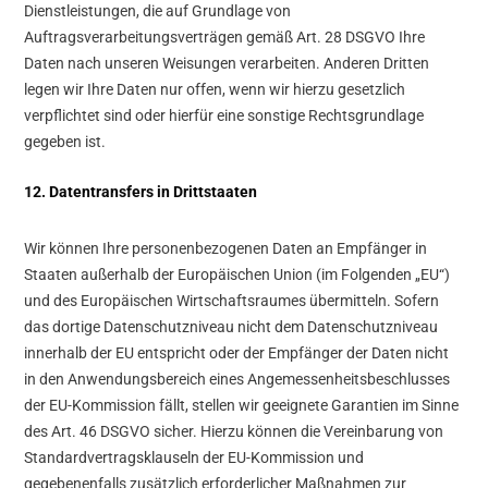
Dienstleistungen, die auf Grundlage von
Auftragsverarbeitungsverträgen gemäß Art. 28 DSGVO Ihre
Daten nach unseren Weisungen verarbeiten. Anderen Dritten
legen wir Ihre Daten nur offen, wenn wir hierzu gesetzlich
verpflichtet sind oder hierfür eine sonstige Rechtsgrundlage
gegeben ist.
12. Datentransfers in Drittstaaten
Wir können Ihre personenbezogenen Daten an Empfänger in
Staaten außerhalb der Europäischen Union (im Folgenden „EU“)
und des Europäischen Wirtschaftsraumes übermitteln. Sofern
das dortige Datenschutzniveau nicht dem Datenschutzniveau
innerhalb der EU entspricht oder der Empfänger der Daten nicht
in den Anwendungsbereich eines Angemessenheitsbeschlusses
der EU-Kommission fällt, stellen wir geeignete Garantien im Sinne
des Art. 46 DSGVO sicher. Hierzu können die Vereinbarung von
Standardvertragsklauseln der EU-Kommission und
gegebenenfalls zusätzlich erforderlicher Maßnahmen zur