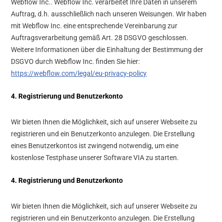
Webflow Inc.. Webflow Inc. verarbeitet Ihre Daten in unserem
Auftrag, d.h. ausschließlich nach unseren Weisungen. Wir haben
mit Webflow Inc. eine entsprechende Vereinbarung zur
Auftragsverarbeitung gemäß Art. 28 DSGVO geschlossen.
Weitere Informationen über die Einhaltung der Bestimmung der
DSGVO durch Webflow Inc. finden Sie hier:
https://webflow.com/legal/eu-privacy-policy
4. Registrierung und Benutzerkonto
Wir bieten Ihnen die Möglichkeit, sich auf unserer Webseite zu
registrieren und ein Benutzerkonto anzulegen. Die Erstellung
eines Benutzerkontos ist zwingend notwendig, um eine
kostenlose Testphase unserer Software VIA zu starten.
4. Registrierung und Benutzerkonto
Wir bieten Ihnen die Möglichkeit, sich auf unserer Webseite zu
registrieren und ein Benutzerkonto anzulegen. Die Erstellung