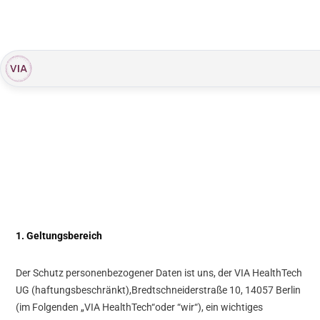
1. Geltungsbereich
Der Schutz personenbezogener Daten ist uns, der VIA HealthTech
UG (haftungsbeschränkt),Bredtschneiderstraße 10, 14057 Berlin
(im Folgenden „VIA HealthTech“oder “wir“), ein wichtiges