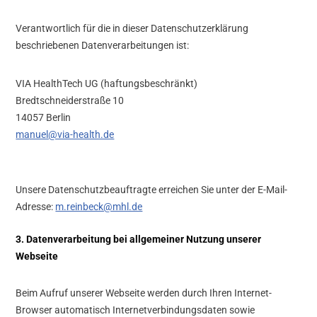
Verantwortlich für die in dieser Datenschutzerklärung
beschriebenen Datenverarbeitungen ist:
VIA HealthTech UG (haftungsbeschränkt)
Bredtschneiderstraße 10
14057 Berlin
manuel@via-health.de
Unsere Datenschutzbeauftragte erreichen Sie unter der E-Mail-
Adresse:
m.reinbeck@mhl.de
3. Datenverarbeitung bei allgemeiner Nutzung unserer
Webseite
Beim Aufruf unserer Webseite werden durch Ihren Internet-
Browser automatisch Internetverbindungsdaten sowie