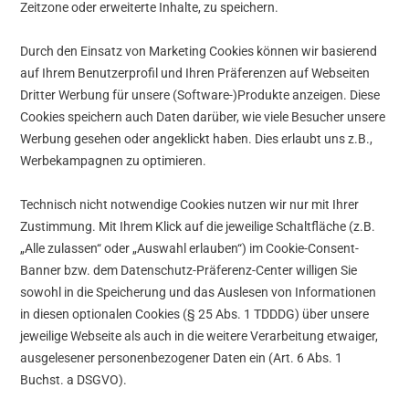
Zeitzone oder erweiterte Inhalte, zu speichern.
Durch den Einsatz von Marketing Cookies können wir basierend
auf Ihrem Benutzerprofil und Ihren Präferenzen auf Webseiten
Dritter Werbung für unsere (Software-)Produkte anzeigen. Diese
Cookies speichern auch Daten darüber, wie viele Besucher unsere
Werbung gesehen oder angeklickt haben. Dies erlaubt uns z.B.,
Werbekampagnen zu optimieren.
Technisch nicht notwendige Cookies nutzen wir nur mit Ihrer
Zustimmung. Mit Ihrem Klick auf die jeweilige Schaltfläche (z.B.
„Alle zulassen“ oder „Auswahl erlauben“) im Cookie-Consent-
Banner bzw. dem Datenschutz-Präferenz-Center willigen Sie
sowohl in die Speicherung und das Auslesen von Informationen
in diesen optionalen Cookies (§ 25 Abs. 1 TDDDG) über unsere
jeweilige Webseite als auch in die weitere Verarbeitung etwaiger,
ausgelesener personenbezogener Daten ein (Art. 6 Abs. 1
Buchst. a DSGVO).