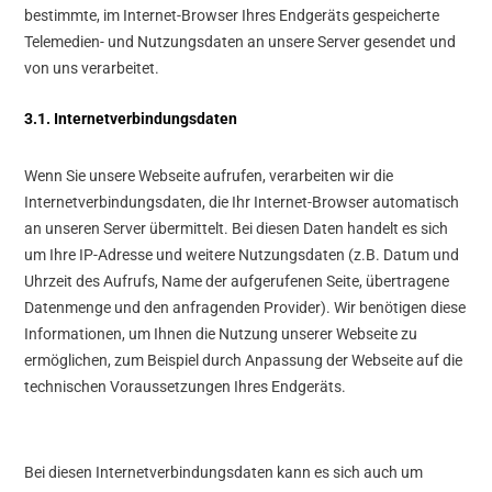
bestimmte, im Internet-Browser Ihres Endgeräts gespeicherte
Telemedien- und Nutzungsdaten an unsere Server gesendet und
von uns verarbeitet.
3.1. Internetverbindungsdaten
Wenn Sie unsere Webseite aufrufen, verarbeiten wir die
Internetverbindungsdaten, die Ihr Internet-Browser automatisch
an unseren Server übermittelt. Bei diesen Daten handelt es sich
um Ihre IP-Adresse und weitere Nutzungsdaten (z.B. Datum und
Uhrzeit des Aufrufs, Name der aufgerufenen Seite, übertragene
Datenmenge und den anfragenden Provider). Wir benötigen diese
Informationen, um Ihnen die Nutzung unserer Webseite zu
ermöglichen, zum Beispiel durch Anpassung der Webseite auf die
technischen Voraussetzungen Ihres Endgeräts.
Bei diesen Internetverbindungsdaten kann es sich auch um