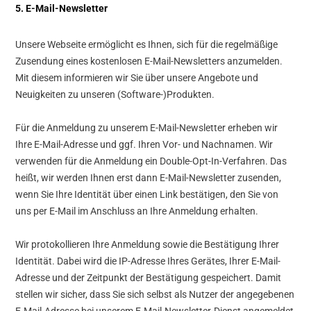
5. E-Mail-Newsletter
Unsere Webseite ermöglicht es Ihnen, sich für die regelmäßige
Zusendung eines kostenlosen E-Mail-Newsletters anzumelden.
Mit diesem informieren wir Sie über unsere Angebote und
Neuigkeiten zu unseren (Software-)Produkten.
Für die Anmeldung zu unserem E-Mail-Newsletter erheben wir
Ihre E-Mail-Adresse und ggf. Ihren Vor- und Nachnamen. Wir
verwenden für die Anmeldung ein Double-Opt-In-Verfahren. Das
heißt, wir werden Ihnen erst dann E-Mail-Newsletter zusenden,
wenn Sie Ihre Identität über einen Link bestätigen, den Sie von
uns per E-Mail im Anschluss an Ihre Anmeldung erhalten.
Wir protokollieren Ihre Anmeldung sowie die Bestätigung Ihrer
Identität. Dabei wird die IP-Adresse Ihres Gerätes, Ihrer E-Mail-
Adresse und der Zeitpunkt der Bestätigung gespeichert. Damit
stellen wir sicher, dass Sie sich selbst als Nutzer der angegebenen