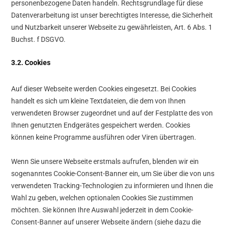
personenbezogene Daten handeln. Rechtsgrundlage für diese
Datenverarbeitung ist unser berechtigtes Interesse, die Sicherheit
und Nutzbarkeit unserer Webseite zu gewährleisten, Art. 6 Abs. 1
Buchst. f DSGVO.
3.2. Cookies
Auf dieser Webseite werden Cookies eingesetzt. Bei Cookies
handelt es sich um kleine Textdateien, die dem von Ihnen
verwendeten Browser zugeordnet und auf der Festplatte des von
Ihnen genutzten Endgerätes gespeichert werden. Cookies
können keine Programme ausführen oder Viren übertragen.
Wenn Sie unsere Webseite erstmals aufrufen, blenden wir ein
sogenanntes Cookie-Consent-Banner ein, um Sie über die von uns
verwendeten Tracking-Technologien zu informieren und Ihnen die
Wahl zu geben, welchen optionalen Cookies Sie zustimmen
möchten. Sie können Ihre Auswahl jederzeit in dem Cookie-
Consent-Banner auf unserer Webseite ändern (siehe dazu die