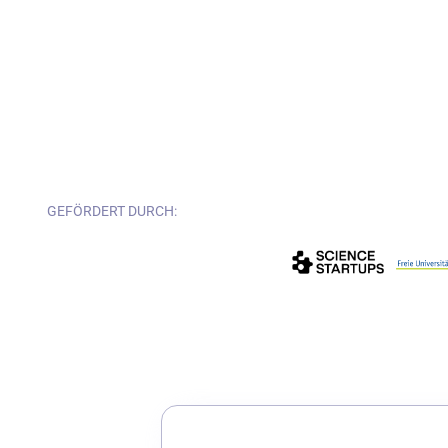
GEFÖRDERT DURCH: