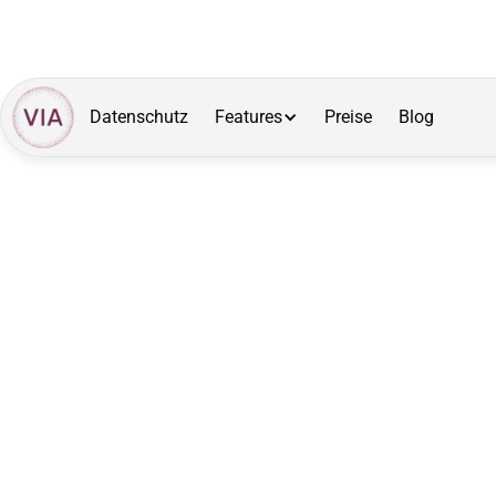
Datenschutz
Features
Preise
Blog
Lernen Sie VIA i