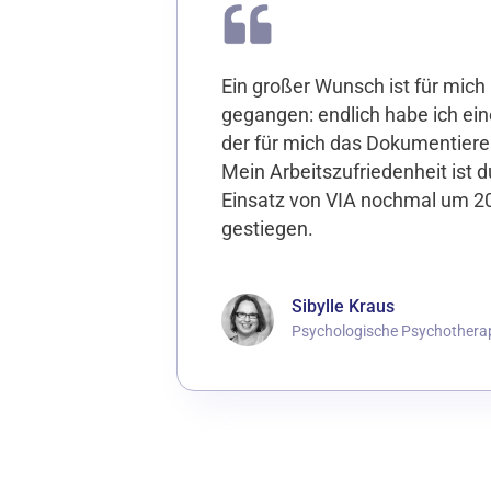
Ein großer Wunsch ist für mich 
gegangen: endlich habe ich ein
der für mich das Dokumentier
Mein Arbeitszufriedenheit ist 
Einsatz von VIA nochmal um 2
gestiegen.
Sibylle Kraus
Psychologische Psychothera