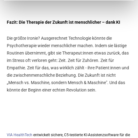
Fazit: Die Therapie der Zukunft ist menschlicher – dank KI
Die größte Ironie? Ausgerechnet Technologie könnte die
Psychotherapie wieder menschlicher machen. Indem sie lästige
Routinen übernimmt, gibt sie Therapeut:innen etwas zurück, das
im Stress oft verloren geht: Zeit. Zeit für Zuhören. Zeit für
Empathie. Zeit für das, was wirklich zählt - ihre Patient:innen und
die zwischenmenschliche Beziehung. Die Zukunft ist nicht
„Mensch vs. Maschine
, sondern
Mensch & Maschine"
. Und das
könnte der Beginn einer echten Revolution sein.
VIA HealthTech
entwickelt sichere, C5-testierte KI-Assistenzsoftware für die