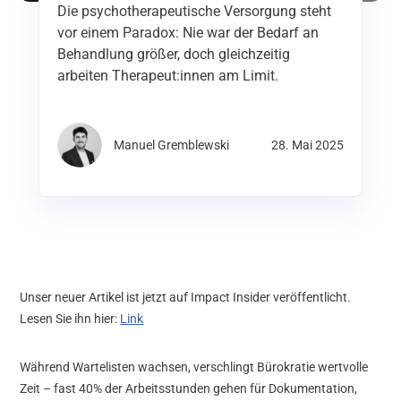
Die psychotherapeutische Versorgung steht
vor einem Paradox: Nie war der Bedarf an
Behandlung größer, doch gleichzeitig
arbeiten Therapeut:innen am Limit.
Manuel Gremblewski
28. Mai 2025
Unser neuer Artikel ist jetzt auf Impact Insider veröffentlicht.
Lesen Sie ihn hier:
Link
Während Wartelisten wachsen, verschlingt Bürokratie wertvolle
Zeit – fast 40% der Arbeitsstunden gehen für Dokumentation,