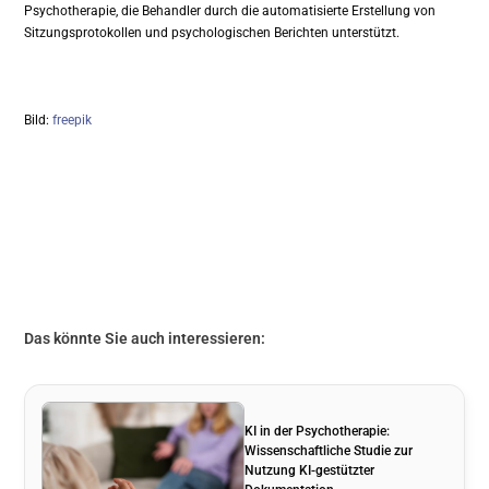
Psychotherapie, die Behandler durch die automatisierte Erstellung von
Sitzungsprotokollen und psychologischen Berichten unterstützt.
Bild:
freepik
Das könnte Sie auch interessieren:
KI in der Psychotherapie:
Wissenschaftliche Studie zur
Nutzung KI-gestützter