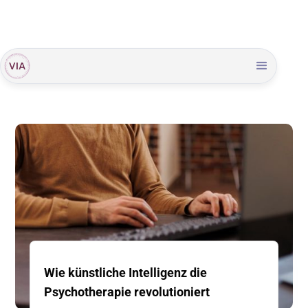
Wie künstliche Intelligenz die
Psychotherapie revolutioniert