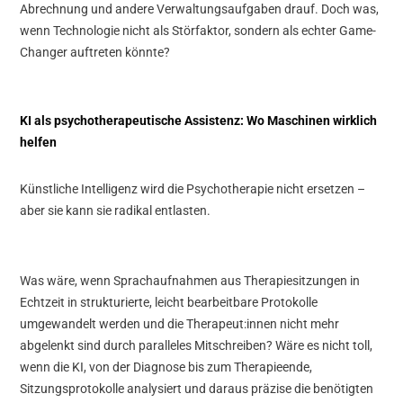
Abrechnung und andere Verwaltungsaufgaben drauf. Doch was,
wenn Technologie nicht als Störfaktor, sondern als echter Game-
Changer auftreten könnte?
KI als psychotherapeutische Assistenz: Wo Maschinen wirklich
helfen
Künstliche Intelligenz wird die Psychotherapie nicht ersetzen –
aber sie kann sie radikal entlasten.
Was wäre, wenn Sprachaufnahmen aus Therapiesitzungen in
Echtzeit in strukturierte, leicht bearbeitbare Protokolle
umgewandelt werden und die Therapeut:innen nicht mehr
abgelenkt sind durch paralleles Mitschreiben? Wäre es nicht toll,
wenn die KI, von der Diagnose bis zum Therapieende,
Sitzungsprotokolle analysiert und daraus präzise die benötigten