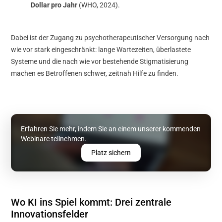
Dollar pro Jahr
(WHO, 2024).
Dabei ist der Zugang zu psychotherapeutischer Versorgung nach
wie vor stark eingeschränkt: lange Wartezeiten, überlastete
Systeme und die nach wie vor bestehende Stigmatisierung
machen es Betroffenen schwer, zeitnah Hilfe zu finden.
Erfahren Sie mehr, indem Sie an einem unserer kommenden
Webinare teilnehmen.
Platz sichern
Wo KI ins Spiel kommt: Drei zentrale
Innovationsfelder