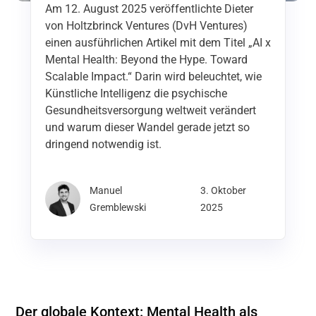
Am 12. August 2025 veröffentlichte Dieter
von Holtzbrinck Ventures (DvH Ventures)
einen ausführlichen Artikel mit dem Titel „AI x
Mental Health: Beyond the Hype. Toward
Scalable Impact.“ Darin wird beleuchtet, wie
Künstliche Intelligenz die psychische
Gesundheitsversorgung weltweit verändert
und warum dieser Wandel gerade jetzt so
dringend notwendig ist.
Manuel
3. Oktober
Gremblewski
2025
Der globale Kontext: Mental Health als