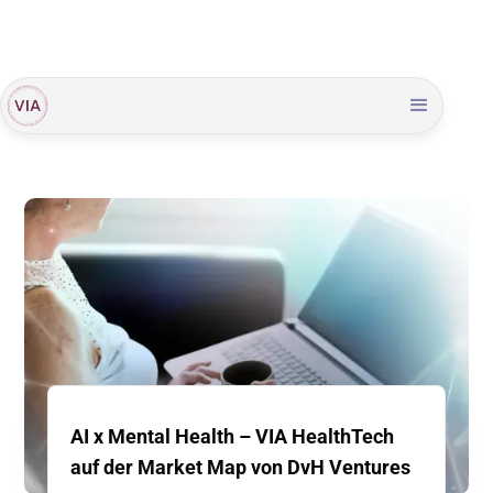
AI x Mental Health – VIA HealthTech
auf der Market Map von DvH Ventures