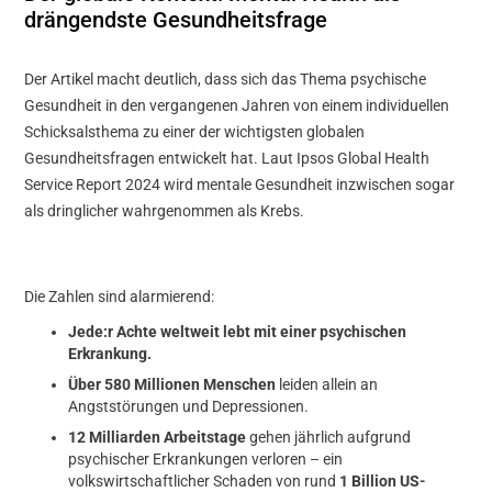
drängendste Gesundheitsfrage
Der Artikel macht deutlich, dass sich das Thema psychische
Gesundheit in den vergangenen Jahren von einem individuellen
Schicksalsthema zu einer der wichtigsten globalen
Gesundheitsfragen entwickelt hat. Laut Ipsos Global Health
Service Report 2024 wird mentale Gesundheit inzwischen sogar
als dringlicher wahrgenommen als Krebs.
Die Zahlen sind alarmierend:
Jede:r Achte weltweit lebt mit einer psychischen
Erkrankung.
Über 580 Millionen Menschen
leiden allein an
Angststörungen und Depressionen.
12 Milliarden Arbeitstage
gehen jährlich aufgrund
psychischer Erkrankungen verloren – ein
volkswirtschaftlicher Schaden von rund
1 Billion US-