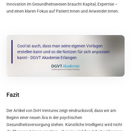
Innovation im Gesundheitswesen braucht Kapital, Expertise –
und einen klaren Fokus auf Patient:innen und Anwender:innen.
Cool ist auch, dass man seine eigenen Vorlagen
erstellen kann und so die Notizen für sich anpassen
kann! - DGVT Akademie Erlangen
Fazit
Der Artikel von DvH Ventures zeigt eindrucksvoll, dass wir am
Beginn einer neuen Ära in der psychischen
Gesundheitsversorgung stehen. Künstliche Intelligenz wird nicht