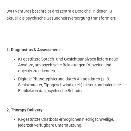
DvH Ventures beschreibt drei zentrale Bereiche, in denen KI
aktuell die psychische Gesundheitsversorgung transformiert:
1. Diagnostics & Assessment
KI-gestützte Sprach- und Gesichtsanalysen liefern neue
Ansätze, um psychische Belastungen frühzeitig und
objektiv zu erkennen.
Digitale Phänotypisierung durch Alltagsdaten (z. B.
Schlafmuster, Tippgeschwindigkeit) bietet kontinuierliche
Einblicke in das psychische Befinden.
2. Therapy Delivery
KI-gestützte Chatbots ermöglichen niedrigschwellige,
jederzeit verfügbare Unterstützung.